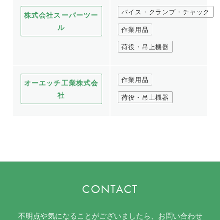
バイス・クランプ・チャック
株式会社スーパーツー
ル
作業用品
荷役・吊上機器
作業用品
オーエッチ工業株式会
社
荷役・吊上機器
CONTACT
不明点や気になることがございましたら、お問い合わせ