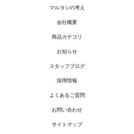
マルヨシの考え
会社概要
商品カテゴリ
お知らせ
スタッフブログ
採用情報
よくあるご質問
お問い合わせ
サイトマップ