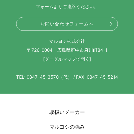
フォームよりご連絡ください。
お問い合わせフォームへ
マルヨシ株式会社
〒726-0004 広島県府中市府川町84-1
[グーグルマップで開く]
TEL: 0847-45-3570（代） / FAX: 0847-45-5214
取扱いメーカー
マルヨシの強み