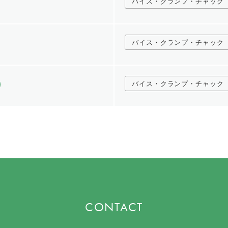
バイス・クランプ・チャック
バイス・クランプ・チャック
バイス・クランプ・チャック
CONTACT