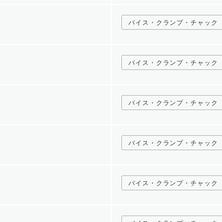
バイス・クランプ・チャック
バイス・クランプ・チャック
バイス・クランプ・チャック
バイス・クランプ・チャック
バイス・クランプ・チャック