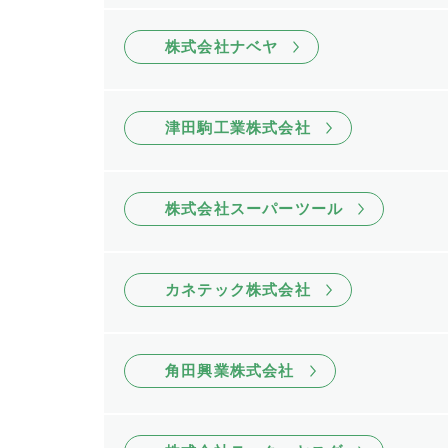
株式会社ナベヤ
津田駒工業株式会社
株式会社スーパーツール
カネテック株式会社
角田興業株式会社