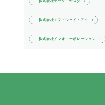
株式会社テック・ヤスダ
株式会社エヌ・ジェイ・アイ
株式会社イマオコーポレーション