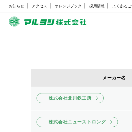
お知らせ
アクセス
オレンジブック
採用情報
よくあるご
メーカー名
株式会社北川鉄工所
株式会社ニューストロング