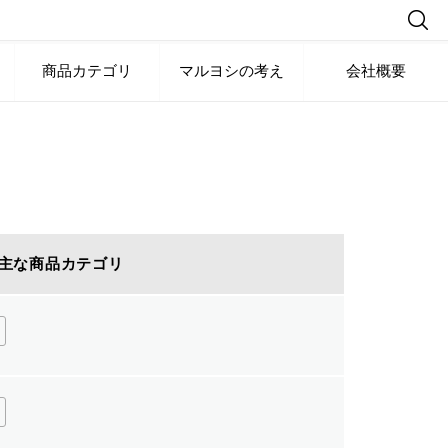
商品カテゴリ
マルヨシの考え
会社概要
主な商品カテゴリ