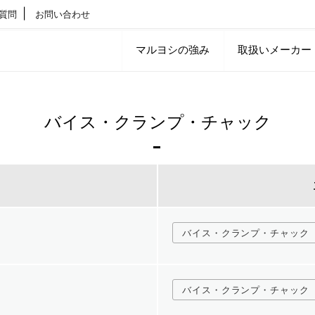
質問
お問い合わせ
マルヨシの強み
取扱いメーカー
バイス・クランプ・チャック
バイス・クランプ・チャック
バイス・クランプ・チャック