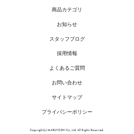
商品カテゴリ
お知らせ
スタッフブログ
採用情報
よくあるご質問
お問い合わせ
サイトマップ
プライバシーポリシー
Copyright(c) MARUYOSHI Co.,Ltd. All Rights Reserved.