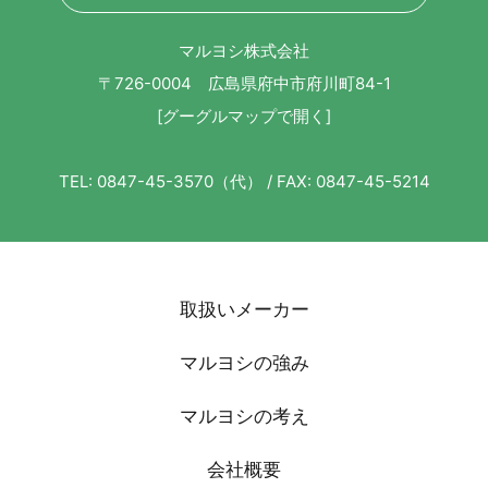
マルヨシ株式会社
〒726-0004 広島県府中市府川町84-1
[グーグルマップで開く]
TEL: 0847-45-3570（代） / FAX: 0847-45-5214
取扱いメーカー
マルヨシの強み
マルヨシの考え
会社概要