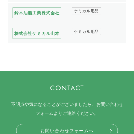
ケミカル用品
鈴木油脂工業株式会社
ケミカル用品
株式会社ケミカル山本
CONTACT
不明点や気になることがございましたら、お問い合わせ
フォームよりご連絡ください。
お問い合わせフォームへ