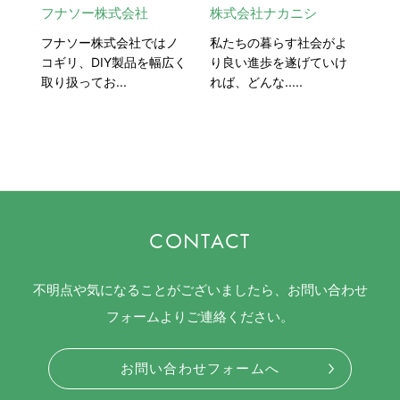
フナソー株式会社
株式会社ナカニシ
フナソー株式会社ではノ
私たちの暮らす社会がよ
コギリ、DIY製品を幅広く
り良い進歩を遂げていけ
取り扱ってお...
れば、どんな.....
CONTACT
不明点や気になることがございましたら、お問い合わせ
フォームよりご連絡ください。
お問い合わせフォームへ