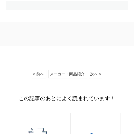
« 前へ
メーカー・商品紹介
次へ »
この記事のあとによく読まれています！