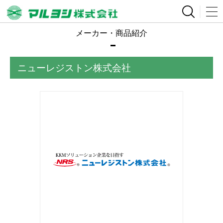
メーカー・商品紹介
ニューレジストン株式会社