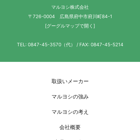
マルヨシ株式会社
〒726-0004 広島県府中市府川町84-1
[グーグルマップで開く]
TEL: 0847-45-3570（代） / FAX: 0847-45-5214
取扱いメーカー
マルヨシの強み
マルヨシの考え
会社概要