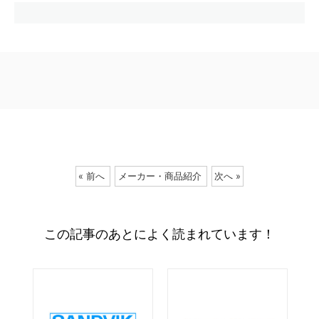
« 前へ
メーカー・商品紹介
次へ »
この記事のあとによく読まれています！