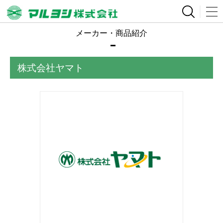
メーカー・商品紹介
株式会社ヤマト