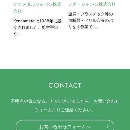
ケナメタルジャパン株式
ノガ・ジャパン株式会社
会社
金属・プラスチック等の
切断面・ドリル穴等のバ
Kennametalは1938年に設
リを手作業で.....
立されました。航空宇宙
や...
CONTACT
不明点や気になることがございましたら、お問い合わせ
フォームよりご連絡ください。
お問い合わせフォームへ