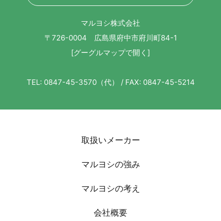
マルヨシ株式会社
〒726-0004 広島県府中市府川町84-1
[グーグルマップで開く]
TEL: 0847-45-3570（代） / FAX: 0847-45-5214
取扱いメーカー
マルヨシの強み
マルヨシの考え
会社概要