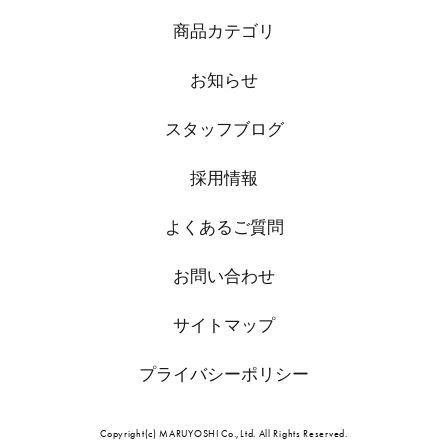
商品カテゴリ
お知らせ
スタッフブログ
採用情報
よくあるご質問
お問い合わせ
サイトマップ
プライバシーポリシー
Copyright(c) MARUYOSHI Co.,Ltd. All Rights Reserved.