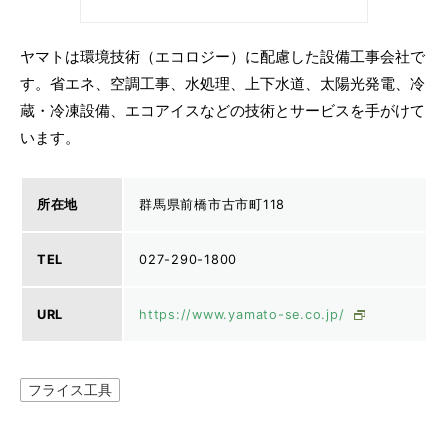
ヤマトは環境技術（エコロジー）に配慮した設備工事会社で
す。省エネ、空調工事、水処理、上下水道、太陽光発電、冷
蔵・冷凍設備、エコアイスなどの技術とサービスを手がけて
います。
所在地
群馬県前橋市古市町118
TEL
027-290-1800
URL
https://www.yamato-se.co.jp/
フライス工具