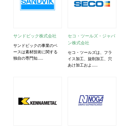
サンドビック株式会社
セコ・ツールズ・ジャパ
ン株式会社
サンドビックの事業のベ
ースは素材技術に関する
セコ・ツールズは、フラ
独自の専門知.....
イス加工、旋削加工、穴
あけ加工およ.....