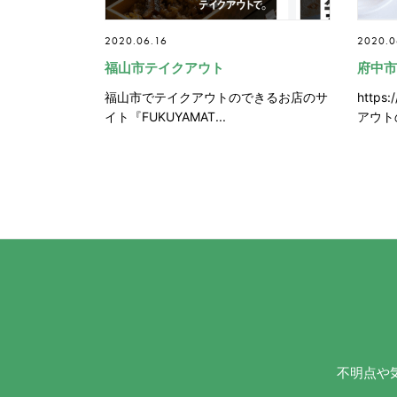
2020.06.16
2020.0
福山市テイクアウト
府中市
福山市でテイクアウトのできるお店のサ
https
イト『FUKUYAMAT...
アウト
不明点や