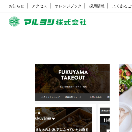
お知らせ
アクセス
オレンジブック
採用情報
よくあるご