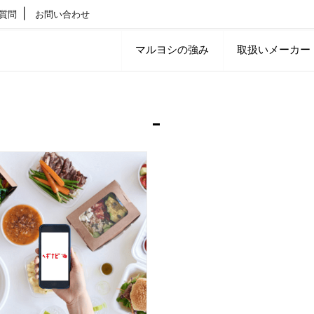
質問
お問い合わせ
マルヨシの強み
取扱いメーカー