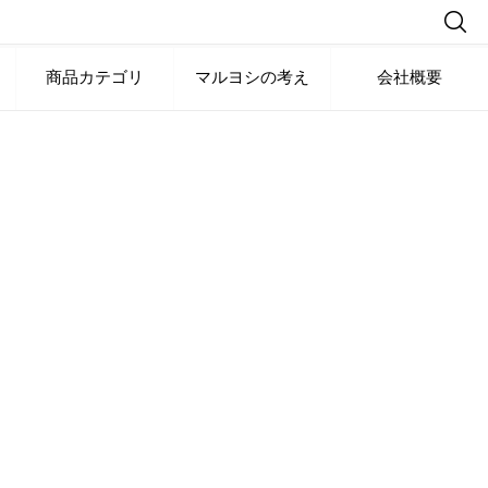
商品カテゴリ
マルヨシの考え
会社概要