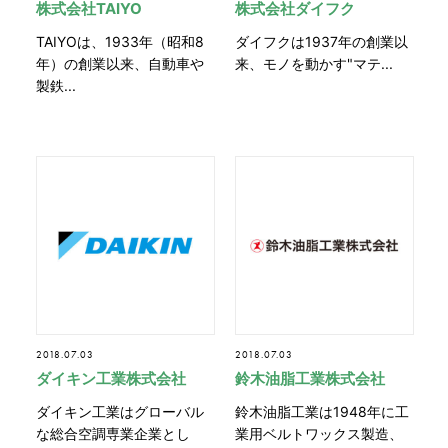
株式会社TAIYO
株式会社ダイフク
TAIYOは、1933年（昭和8
ダイフクは1937年の創業以
年）の創業以来、自動車や
来、モノを動かす"マテ...
製鉄...
2018.07.03
2018.07.03
ダイキン工業株式会社
鈴木油脂工業株式会社
ダイキン工業はグローバル
鈴木油脂工業は1948年に工
な総合空調専業企業とし
業用ベルトワックス製造、