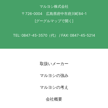
マルヨシ株式会社
〒726-0004 広島県府中市府川町84-1
[グーグルマップで開く]
TEL: 0847-45-3570（代） / FAX: 0847-45-5214
取扱いメーカー
マルヨシの強み
マルヨシの考え
会社概要