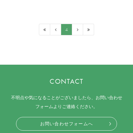
4
CONTACT
不明点や気になることがございましたら、お問い合わせ
フォームよりご連絡ください。
お問い合わせフォームへ